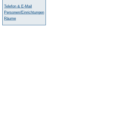
Telefon & E-Mail
Personen/Einrichtungen
Räume