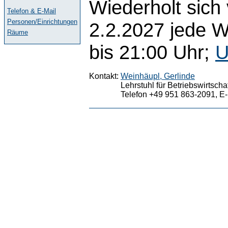
Wiederholt sich
Telefon & E-Mail
Personen/Einrichtungen
2.2.2027 jede 
Räume
bis 21:00 Uhr;
U
Kontakt:
Weinhäupl, Gerlinde
Lehrstuhl für Betriebswirtsch
Telefon +49 951 863-2091, E-