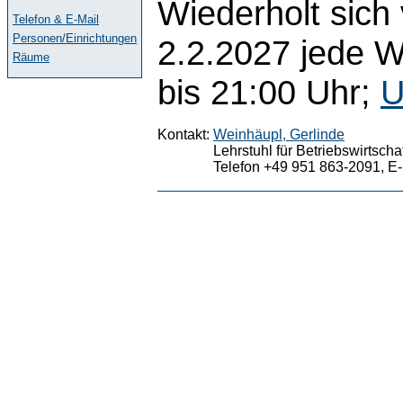
Wiederholt sich
Telefon & E-Mail
Personen/Einrichtungen
2.2.2027 jede 
Räume
bis 21:00 Uhr;
U
Kontakt:
Weinhäupl, Gerlinde
Lehrstuhl für Betriebswirtsch
Telefon +49 951 863-2091, E-