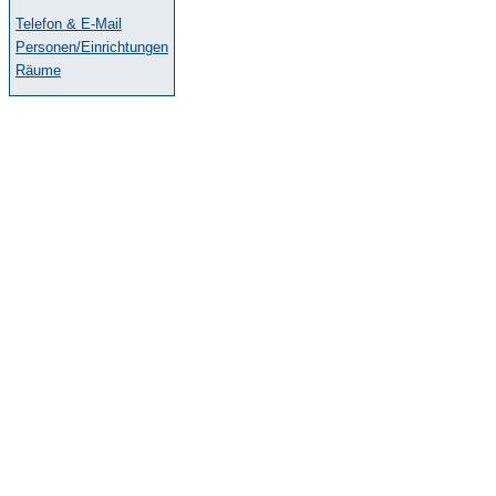
Telefon & E-Mail
Personen/Einrichtungen
Räume