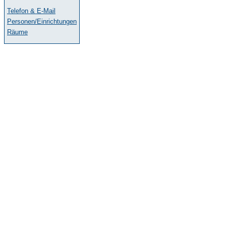
Telefon & E-Mail
Personen/Einrichtungen
Räume