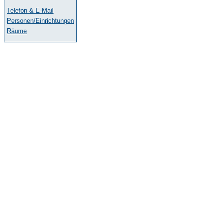
Telefon & E-Mail
Personen/Einrichtungen
Räume