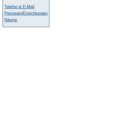
Telefon & E-Mail
Personen/Einrichtungen
Räume