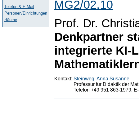
MG2/02.10
Telefon & E-Mail
Personen/Einrichtungen
Prof. Dr. Christ
Räume
Denkpartner st
integrierte KI
Mathematikler
Kontakt:
Steinweg, Anna Susanne
Professur für Didaktik der Ma
Telefon +49 951 863-1979, E-