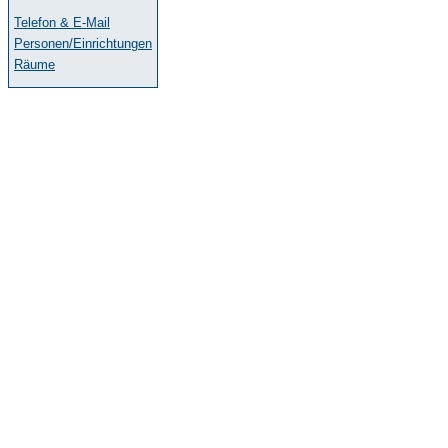
Telefon & E-Mail
Personen/Einrichtungen
Räume