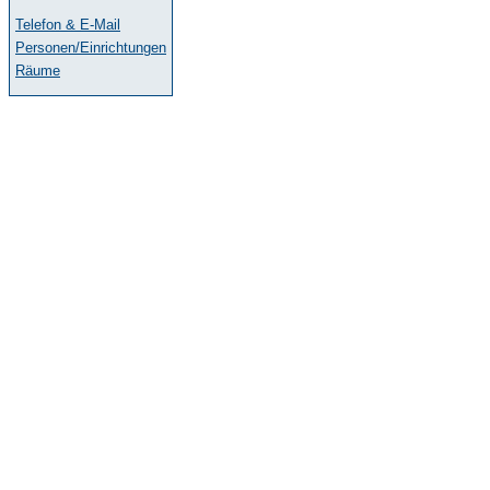
Telefon & E-Mail
Personen/Einrichtungen
Räume