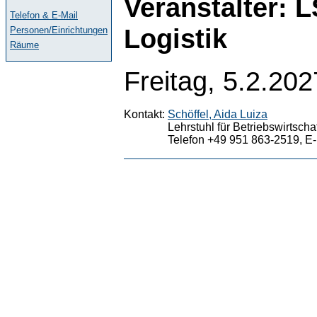
Veranstalter:
Telefon & E-Mail
Logistik
Personen/Einrichtungen
Räume
Freitag, 5.2.202
Kontakt:
Schöffel, Aida Luiza
Lehrstuhl für Betriebswirtscha
Telefon +49 951 863-2519, E-