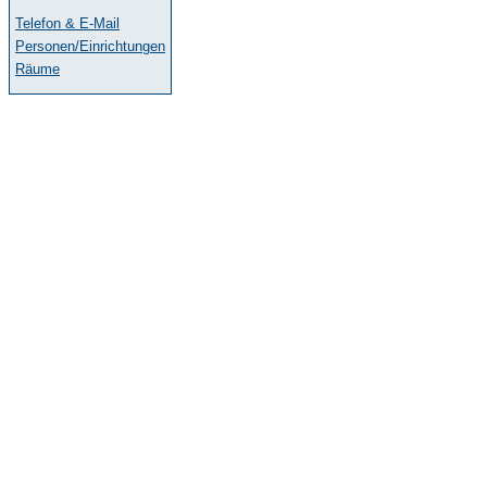
Telefon & E-Mail
Personen/Einrichtungen
Räume