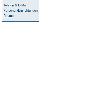
Telefon & E-Mail
Personen/Einrichtungen
Räume