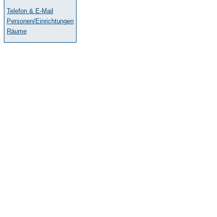
Telefon & E-Mail
Personen/Einrichtungen
Räume