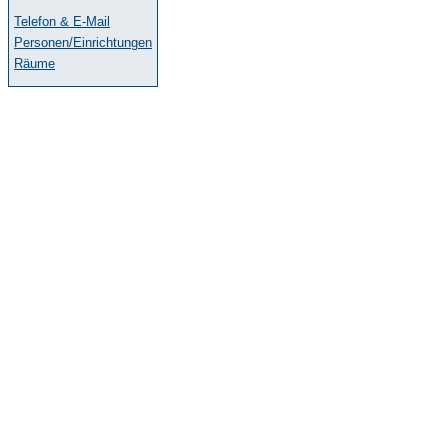
Telefon & E-Mail
Personen/Einrichtungen
Räume