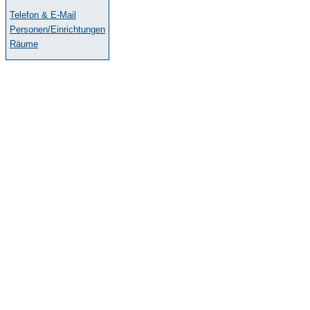
Telefon & E-Mail
Personen/Einrichtungen
Räume