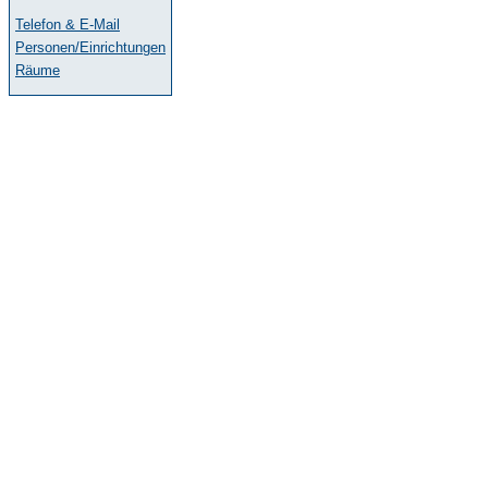
Telefon & E-Mail
Personen/Einrichtungen
Räume