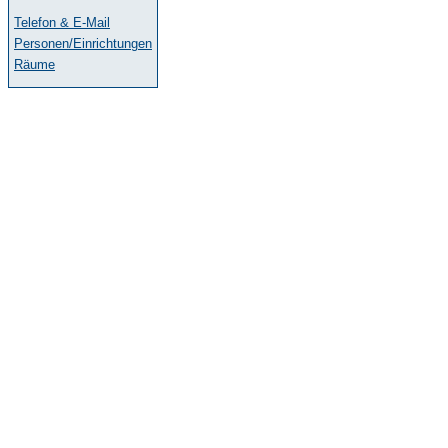
Telefon & E-Mail
Personen/Einrichtungen
Räume