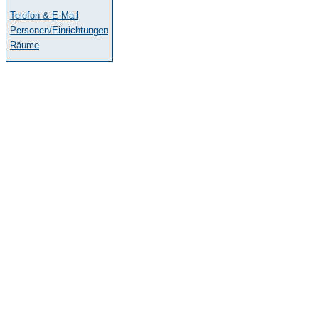
Telefon & E-Mail
Personen/Einrichtungen
Räume