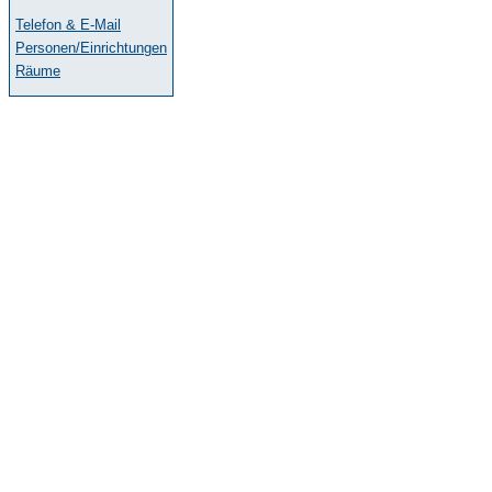
Telefon & E-Mail
Personen/Einrichtungen
Räume