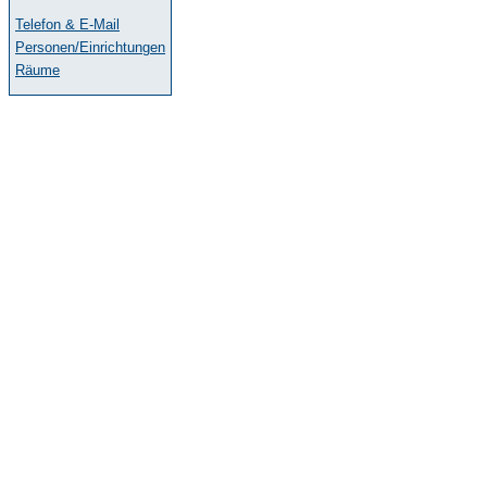
Telefon & E-Mail
Personen/Einrichtungen
Räume