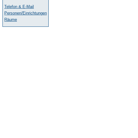
Telefon & E-Mail
Personen/Einrichtungen
Räume