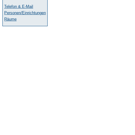
Telefon & E-Mail
Personen/Einrichtungen
Räume