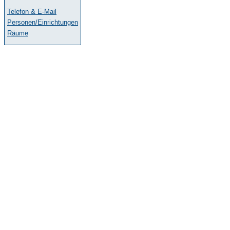
Telefon & E-Mail
Personen/Einrichtungen
Räume