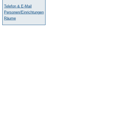
Telefon & E-Mail
Personen/Einrichtungen
Räume