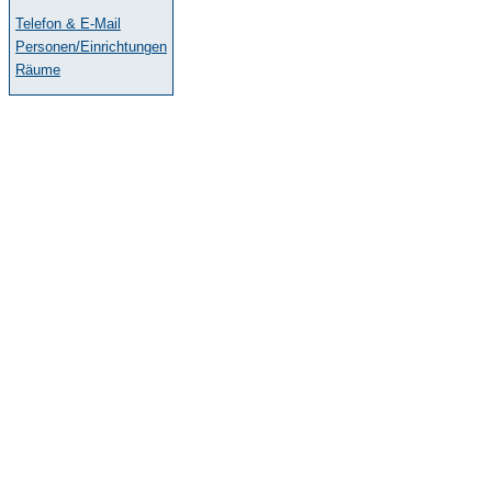
Telefon & E-Mail
Personen/Einrichtungen
Räume