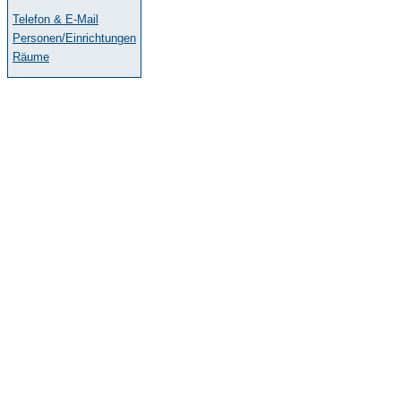
Telefon & E-Mail
Personen/Einrichtungen
Räume