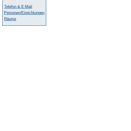
Telefon & E-Mail
Personen/Einrichtungen
Räume