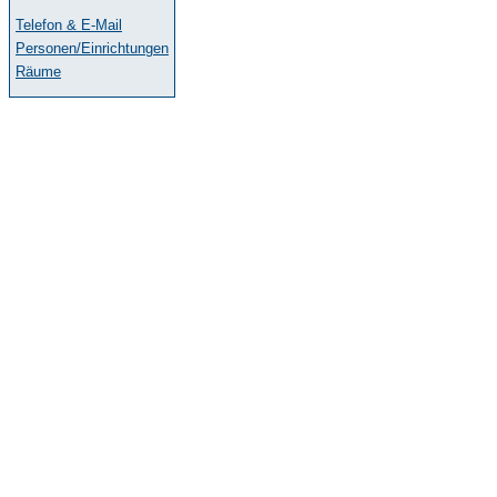
Telefon & E-Mail
Personen/Einrichtungen
Räume