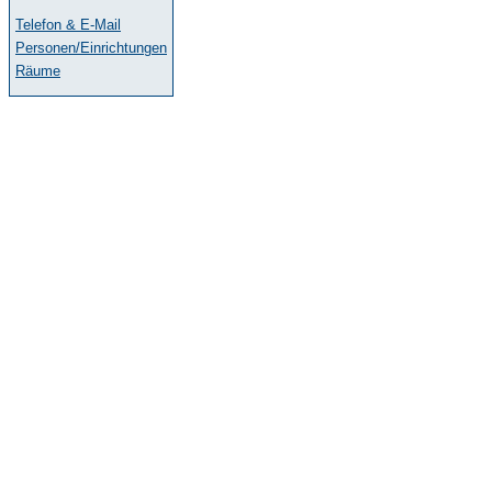
Telefon & E-Mail
Personen/Einrichtungen
Räume