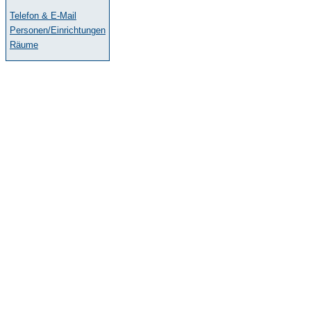
Telefon & E-Mail
Personen/Einrichtungen
Räume