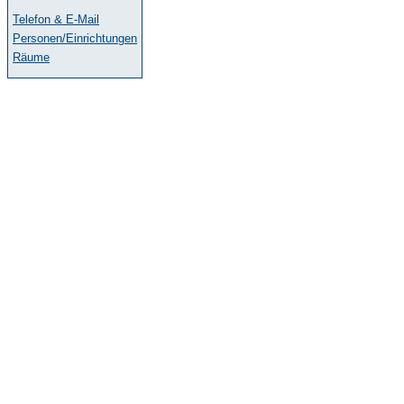
Telefon & E-Mail
Personen/Einrichtungen
Räume