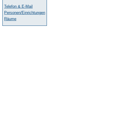
Telefon & E-Mail
Personen/Einrichtungen
Räume