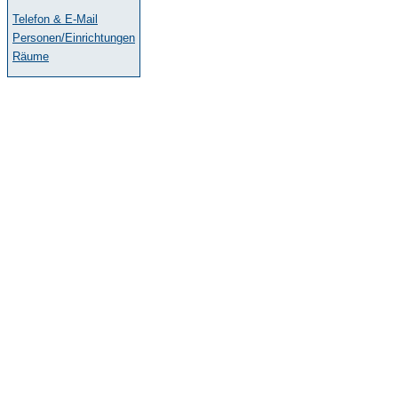
Telefon & E-Mail
Personen/Einrichtungen
Räume