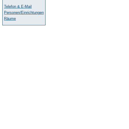
Telefon & E-Mail
Personen/Einrichtungen
Räume