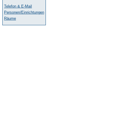
Telefon & E-Mail
Personen/Einrichtungen
Räume