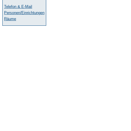
Telefon & E-Mail
Personen/Einrichtungen
Räume