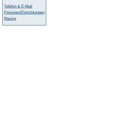
Telefon & E-Mail
Personen/Einrichtungen
Räume