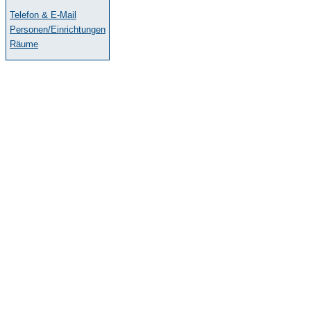
Telefon & E-Mail
Personen/Einrichtungen
Räume