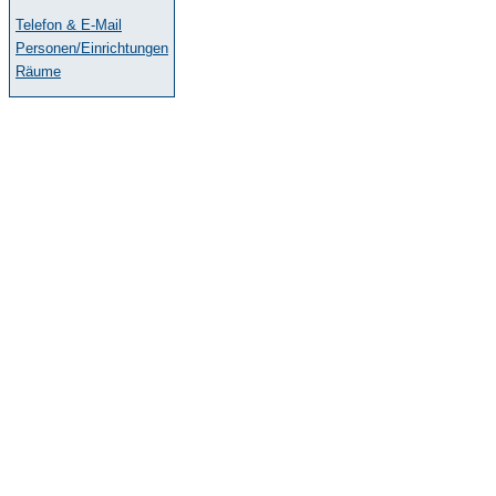
Telefon & E-Mail
Personen/Einrichtungen
Räume