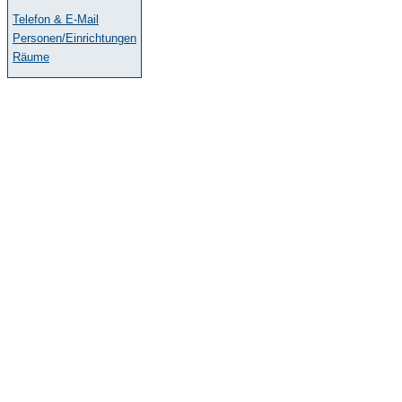
Telefon & E-Mail
Personen/Einrichtungen
Räume