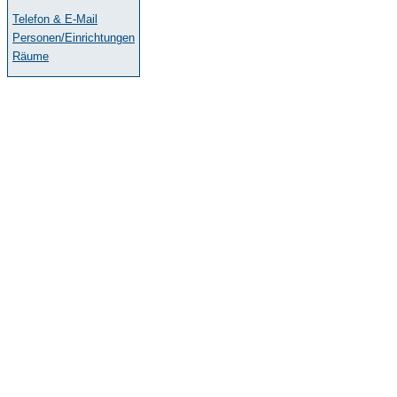
Telefon & E-Mail
Personen/Einrichtungen
Räume