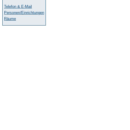
Telefon & E-Mail
Personen/Einrichtungen
Räume