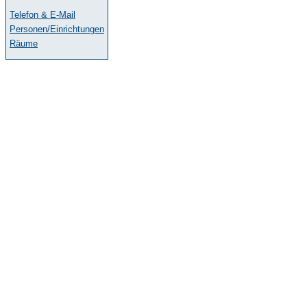
Telefon & E-Mail
Personen/Einrichtungen
Räume