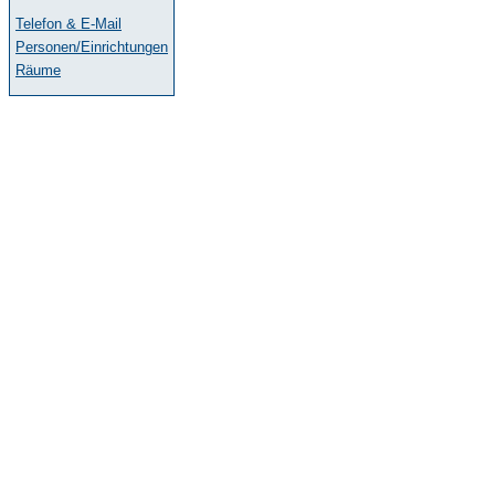
Telefon & E-Mail
Personen/Einrichtungen
Räume