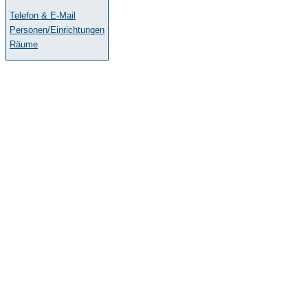
Telefon & E-Mail
Personen/Einrichtungen
Räume