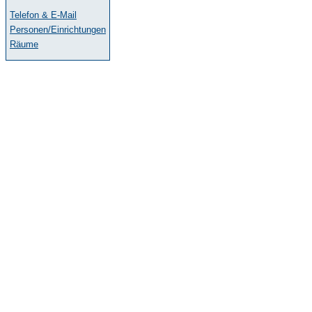
Telefon & E-Mail
Personen/Einrichtungen
Räume