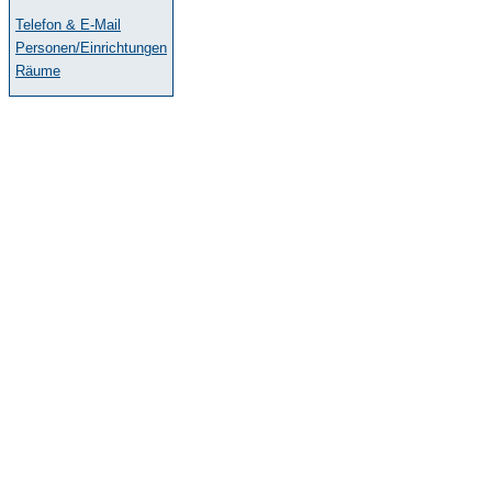
Telefon & E-Mail
Personen/Einrichtungen
Räume