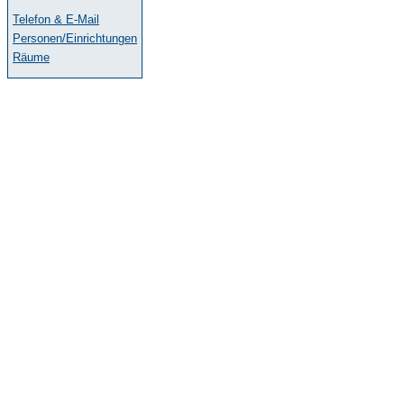
Telefon & E-Mail
Personen/Einrichtungen
Räume