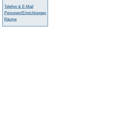
Telefon & E-Mail
Personen/Einrichtungen
Räume